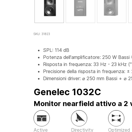
SKU: 31823
SPL: 114 dB
Potenza dell'amplificatore: 250 W Bassi 
Risposta in frequenza: 33 Hz - 23 kHz (
Precisione della risposta in frequenza: 
Dimensioni driver: ⌀ 250 mm Bassi + ⌀ 25 
Genelec 1032C
Monitor nearfield attivo a 2 
Active
Directivity
Optimized