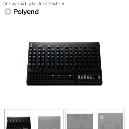
Analog and Digital Drum Machine