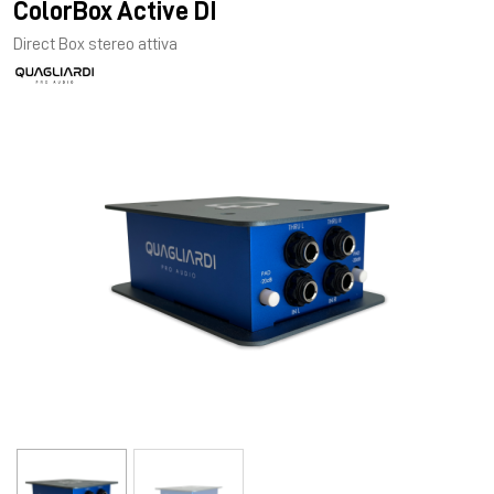
ColorBox Active DI
Direct Box stereo attiva