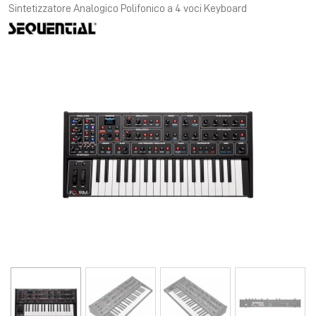
Sintetizzatore Analogico Polifonico a 4 voci Keyboard