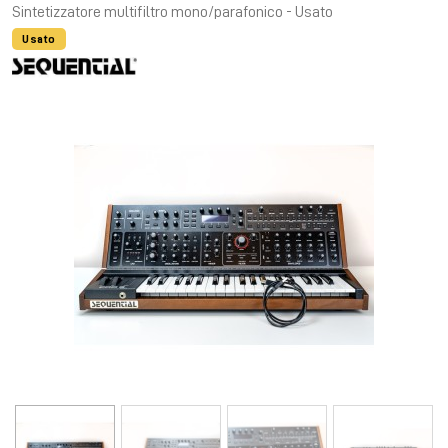
Sintetizzatore multifiltro mono/parafonico - Usato
Usato