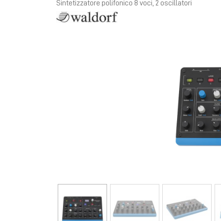
Sintetizzatore polifonico 8 voci, 2 oscillatori