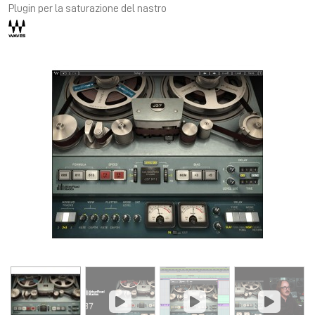
Plugin per la saturazione del nastro