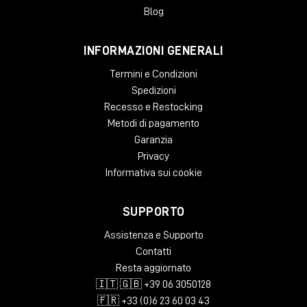
Blog
INFORMAZIONI GENERALI
Termini e Condizioni
Spedizioni
Recesso e Restocking
Metodi di pagamento
Garanzia
Privacy
Informativa sui cookie
SUPPORTO
Assistenza e Supporto
Contatti
Resta aggiornato
🇮🇹 🇬🇧 +39 06 3050128
🇫🇷 +33 (0)6 23 60 03 43