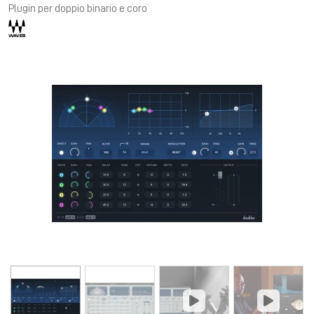
Plugin per doppio binario e coro