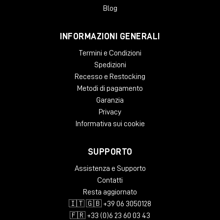
Blog
INFORMAZIONI GENERALI
Termini e Condizioni
Spedizioni
Recesso e Restocking
Metodi di pagamento
Garanzia
Privacy
Informativa sui cookie
SUPPORTO
Assistenza e Supporto
Contatti
Resta aggiornato
🇮🇹 🇬🇧 +39 06 3050128
🇫🇷 +33 (0)6 23 60 03 43