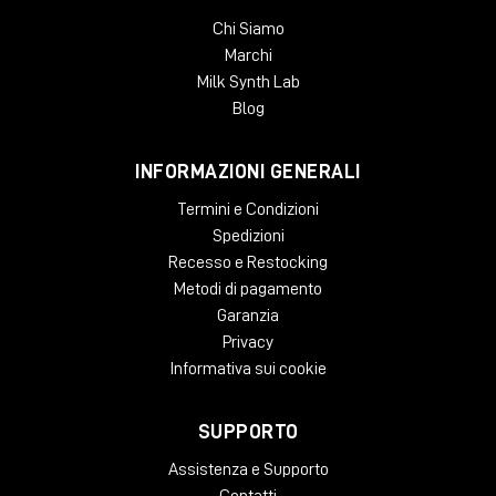
Chi Siamo
Marchi
Milk Synth Lab
Blog
INFORMAZIONI GENERALI
Termini e Condizioni
Spedizioni
Recesso e Restocking
Metodi di pagamento
Garanzia
Privacy
Informativa sui cookie
SUPPORTO
Assistenza e Supporto
Contatti