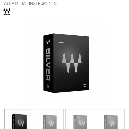
VST VIRTUAL INSTRUMENTS