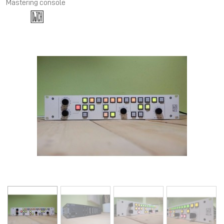
Mastering console