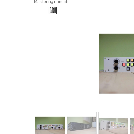
Mastering console