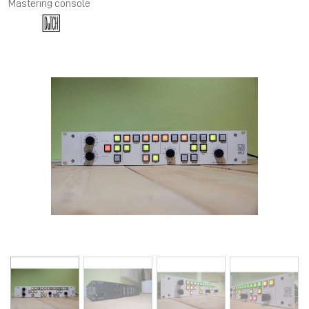
Mastering console