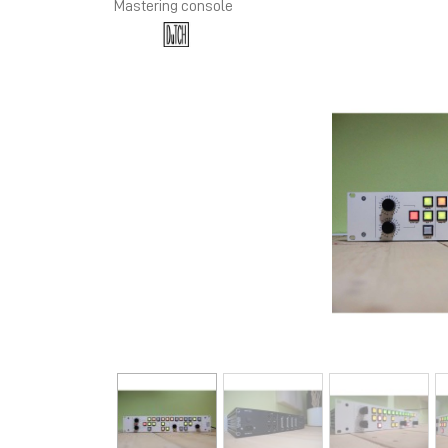
Mastering console