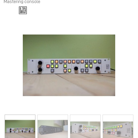
Mastering console