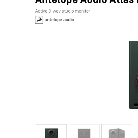
Active 3-way studio monitor