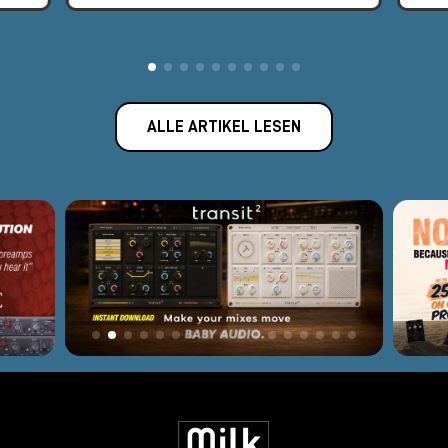
ALLE ARTIKEL LESEN