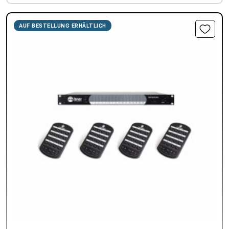
AUF BESTELLUNG ERHÄLTLICH