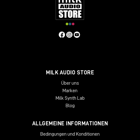
MILK AUDIO STORE
Über uns
Marken
Milk Synth Lab
Blog
ALLGEMEINE INFORMATIONEN
Bedingungen und Konditionen