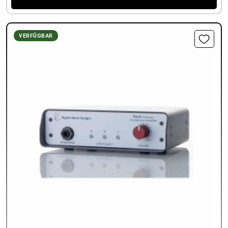
VERFÜGBAR