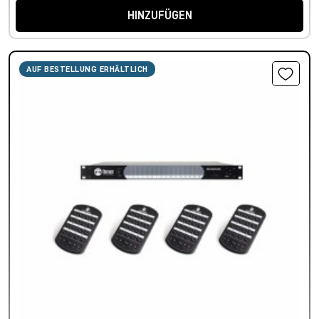
HINZUFÜGEN
AUF BESTELLUNG ERHÄLTLICH