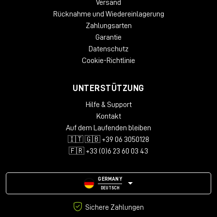
Versand
Rücknahme und Wiedereinlagerung
Zahlungsarten
Garantie
Datenschutz
Cookie-Richtlinie
UNTERSTÜTZUNG
Hilfe & Support
Kontakt
Auf dem Laufenden bleiben
🇮🇹 🇬🇧 +39 06 3050128
🇫🇷 +33 (0)6 23 60 03 43
GERMANY
DEUTSCH
Sichere Zahlungen