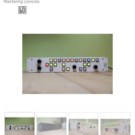
Mastering console