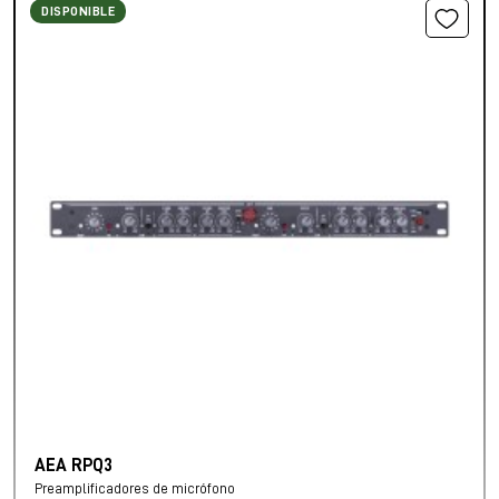
DISPONIBLE
AEA RPQ3
Preamplificadores de micrófono