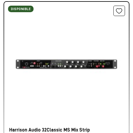
DISPONIBLE
Harrison Audio 32Classic MS Mix Strip