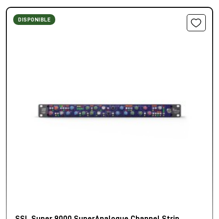
DISPONIBLE