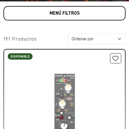
MENÚ FILTROS
197 Productos
DISPONIBLE