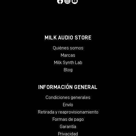
MILK AUDIO STORE
Quiénes somos
Marcas
Milk Synth Lab
Blog
INFORMACIÓN GENERAL
Condiciones generales
Envío
Retirada y reaprovisionamiento
Formas de pago
Garantía
Privacidad