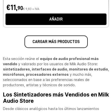
€11,
90
€ 9,83 + IVA
AÑADIR
CARGAR MÁS PRODUCTOS
Esta sección reúne el
equipo de audio profesional más
vendido
y valorado por los usuarios de Milk Audio Store:
sintetizadores, interfaces de audio, monitores de estudio,
micrófonos, procesadores externos
y mucho más,
seleccionados en base a las preferencias reales de
productores, artistas y técnicos de sonido.
Los Sintetizadores más Vendidos en Milk
Audio Store
Desde clásicos analógicos hasta los últimos lanzamientos