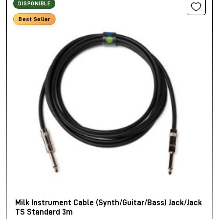
DISPONIBLE
Best Seller
Milk Instrument Cable (Synth/Guitar/Bass) Jack/Jack
TS Standard 3m