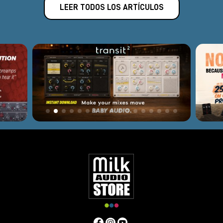
LEER TODOS LOS ARTÍCULOS