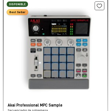
DISPONIBLE
Best Seller
Akai Professional MPC Sample
Secuenciador de sobremesa