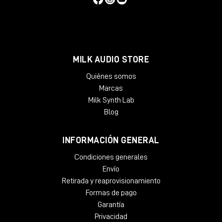
MILK AUDIO STORE
Quiénes somos
Marcas
Milk Synth Lab
Blog
INFORMACIÓN GENERAL
Condiciones generales
Envío
Retirada y reaprovisionamiento
Formas de pago
Garantía
Privacidad