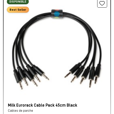
DISPONIBLE
Best Seller
Milk Eurorack Cable Pack 45cm Black
Cables de parche