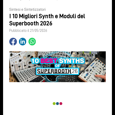
Sintesi e Sintetizzatori
I 10 Migliori Synth e Moduli del
Superbooth 2026
Pubblicato il 21/05/2026