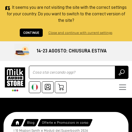
It seems you are not visiting the site with the correct settings
for your country. Do you want to switch to the correct version of
the site?
CONTINUE
Close and continue with current settings
14-23 AGOSTO: CHIUSURA ESTIVA
Ricerca
Blog
Offerte e Promozioni in corso
I 10 Migliori Synth e Moduli del Superbooth 2026