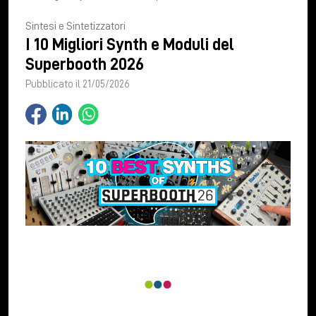
Sintesi e Sintetizzatori
I 10 Migliori Synth e Moduli del
Superbooth 2026
Pubblicato il 21/05/2026