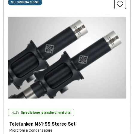
SU ORDINAZIONE
Spedizione standard gratuita
Telefunken M61-SS Stereo Set
Microfoni a Condensatore