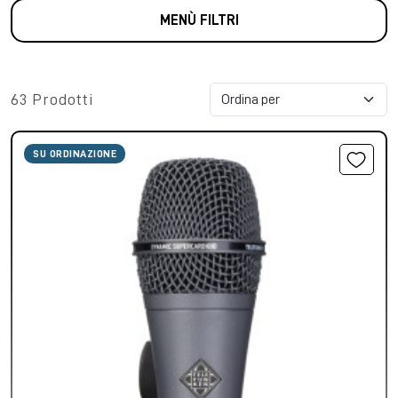
MENÙ FILTRI
63 Prodotti
SU ORDINAZIONE