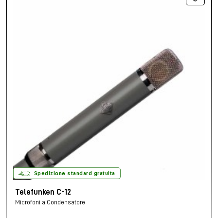
Spedizione standard gratuita
Telefunken C-12
Microfoni a Condensatore