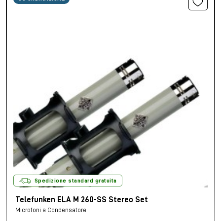
Spedizione standard gratuita
Telefunken ELA M 260-SS Stereo Set
Microfoni a Condensatore