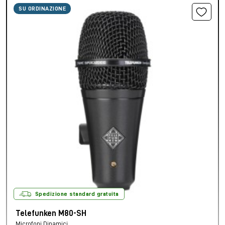
SU ORDINAZIONE
Spedizione standard gratuita
Telefunken M80-SH
Microfoni Dinamici