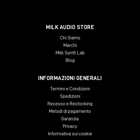
MILK AUDIO STORE
Chi Siamo
Marchi
Milk Synth Lab
Blog
INFORMAZIONI GENERALI
Termini e Condizioni
Spedizioni
Recesso e Restocking
Metodi di pagamento
Garanzia
Privacy
Informativa sui cookie