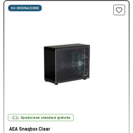
SU ORDINAZIONE
Spedizione standard gratuita
AEA Snaqbox Clear