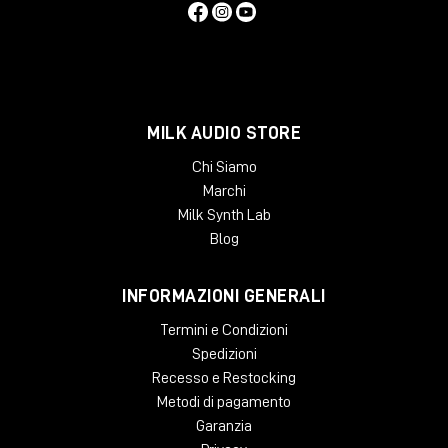
MILK AUDIO STORE
Chi Siamo
Marchi
Milk Synth Lab
Blog
INFORMAZIONI GENERALI
Termini e Condizioni
Spedizioni
Recesso e Restocking
Metodi di pagamento
Garanzia