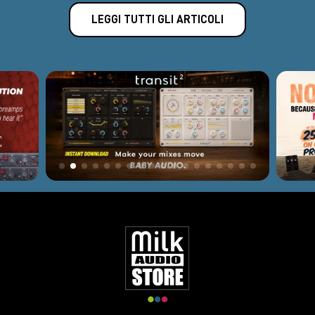
LEGGI TUTTI GLI ARTICOLI