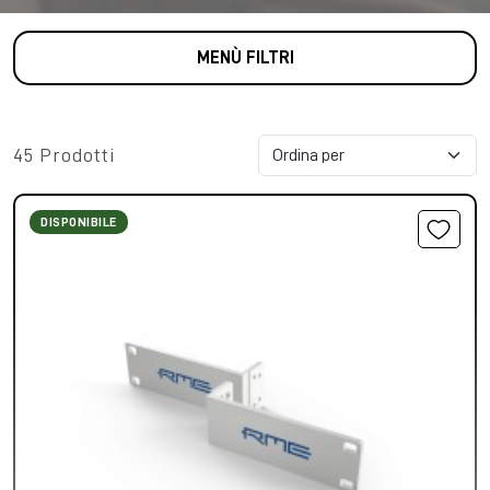
MENÙ FILTRI
45 Prodotti
DISPONIBILE