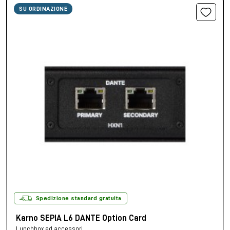
SU ORDINAZIONE
Spedizione standard gratuita
Karno SEPIA L6 DANTE Option Card
Lunchbox ed accessori