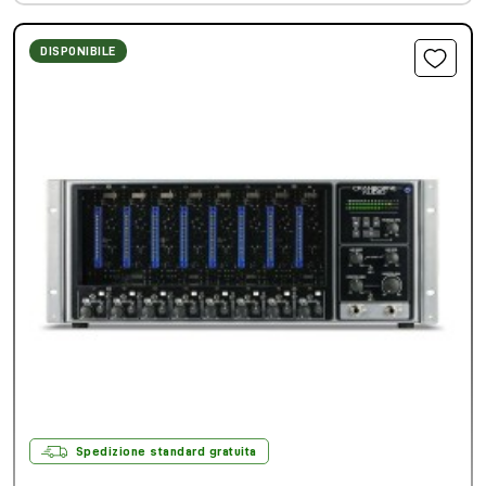
DISPONIBILE
Spedizione standard gratuita