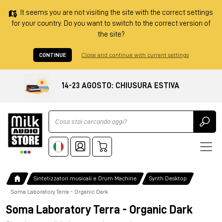
It seems you are not visiting the site with the correct settings
for your country. Do you want to switch to the correct version of
the site?
CONTINUE
Close and continue with current settings
14-23 AGOSTO: CHIUSURA ESTIVA
Ricerca
Sintetizzatori musicali e Drum Machine
Synth Desktop
Soma Laboratory Terra - Organic Dark
Soma Laboratory Terra - Organic Dark