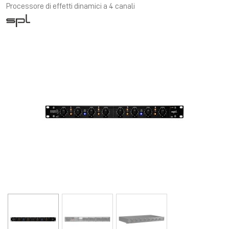
Processore di effetti dinamici a 4 canali