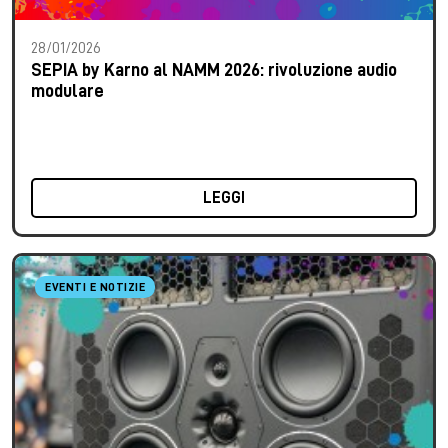
28/01/2026
SEPIA by Karno al NAMM 2026: rivoluzione audio
modulare
LEGGI
EVENTI E NOTIZIE