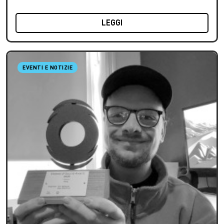
LEGGI
EVENTI E NOTIZIE