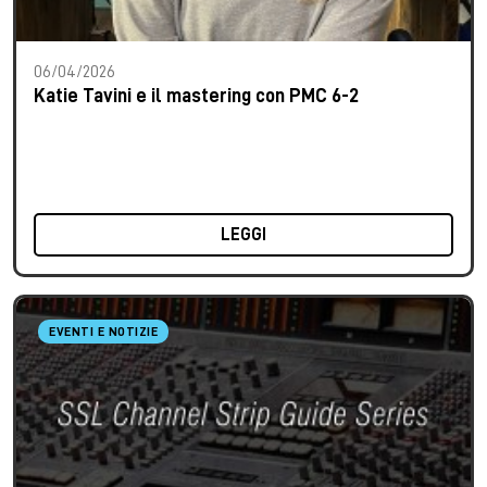
06/04/2026
Katie Tavini e il mastering con PMC 6-2
LEGGI
EVENTI E NOTIZIE