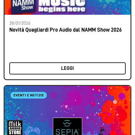
28/01/2026
Novità Quagliardi Pro Audio dal NAMM Show 2026
LEGGI
EVENTI E NOTIZIE