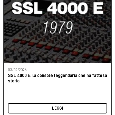
03/02/2026
SSL 4000 E: la console leggendaria che ha fatto la
storia
LEGGI