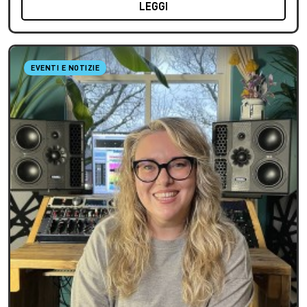
LEGGI
EVENTI E NOTIZIE