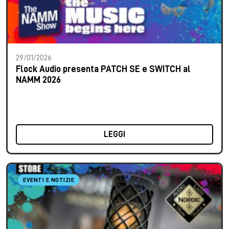
29/01/2026
Flock Audio presenta PATCH SE e SWITCH al
NAMM 2026
LEGGI
EVENTI E NOTIZIE