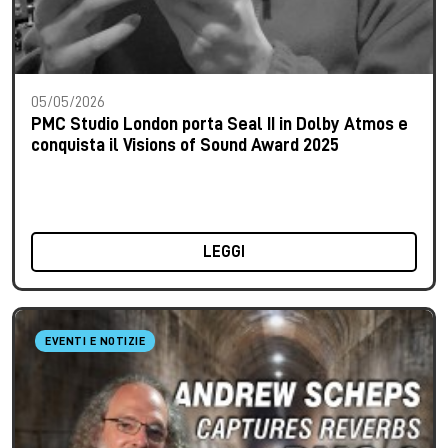
05/05/2026
PMC Studio London porta Seal II in Dolby Atmos e
conquista il Visions of Sound Award 2025
LEGGI
EVENTI E NOTIZIE