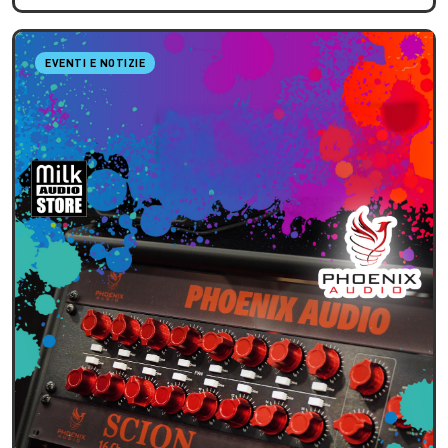
EVENTI E NOTIZIE