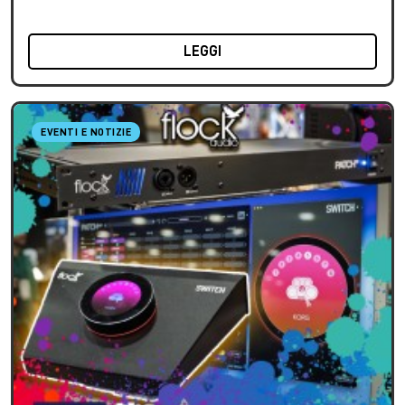
LEGGI
EVENTI E NOTIZIE