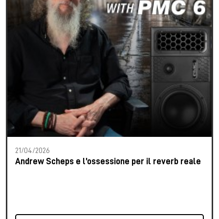
21/04/2026
Andrew Scheps e l’ossessione per il reverb reale