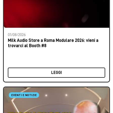
01/08/2026
Milk Audio Store a Roma Modulare 2026: vieni a
trovarci al Booth #8
LEGGI
EVENTI E NOTIZIE