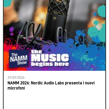
29/01/2026
NAMM 2026: Nordic Audio Labs presenta i nuovi
microfoni