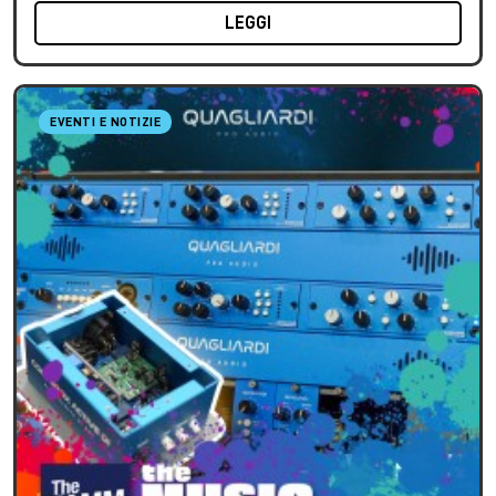
LEGGI
EVENTI E NOTIZIE