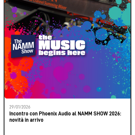
29/01/2026
Incontro con Phoenix Audio al NAMM SHOW 2026:
novità in arrivo