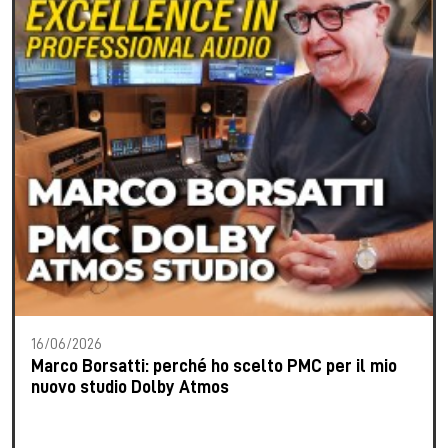
16/06/2026
Marco Borsatti: perché ho scelto PMC per il mio
nuovo studio Dolby Atmos