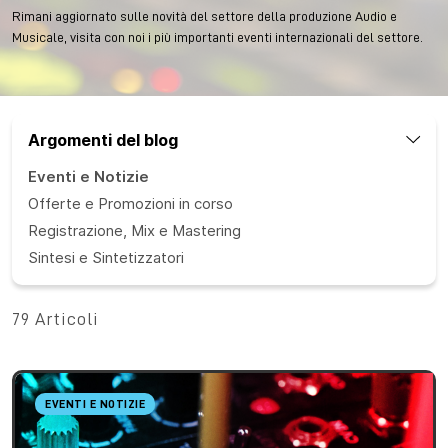
Rimani aggiornato sulle novità del settore della produzione Audio e
Musicale, visita con noi i più importanti eventi internazionali del settore.
Argomenti del blog
Eventi e Notizie
Offerte e Promozioni in corso
Registrazione, Mix e Mastering
Sintesi e Sintetizzatori
79 Articoli
EVENTI E NOTIZIE