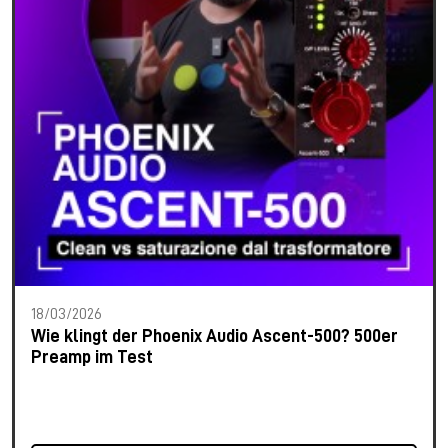
18/03/2026
Wie klingt der Phoenix Audio Ascent-500? 500er
Preamp im Test