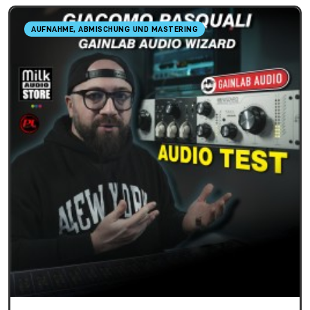
AUFNAHME, ABMISCHUNG UND MASTERING