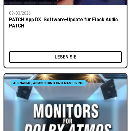
09/03/2026
PATCH App DX: Software-Update für Flock Audio
PATCH
LESEN SIE
AUFNAHME, ABMISCHUNG UND MASTERING