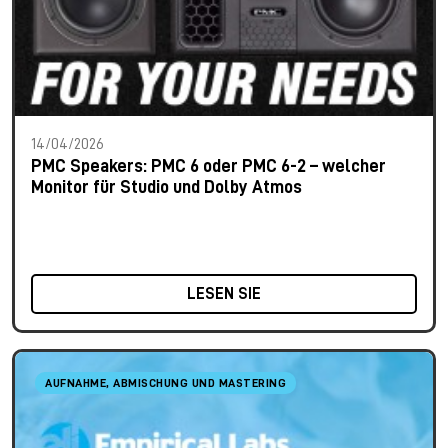
14/04/2026
PMC Speakers: PMC 6 oder PMC 6-2 – welcher
Monitor für Studio und Dolby Atmos
LESEN SIE
AUFNAHME, ABMISCHUNG UND MASTERING