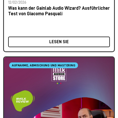
12/02/2026
Was kann der Gainlab Audio Wizard? Ausführlicher
Test von Giacomo Pasquali
LESEN SIE
AUFNAHME, ABMISCHUNG UND MASTERING