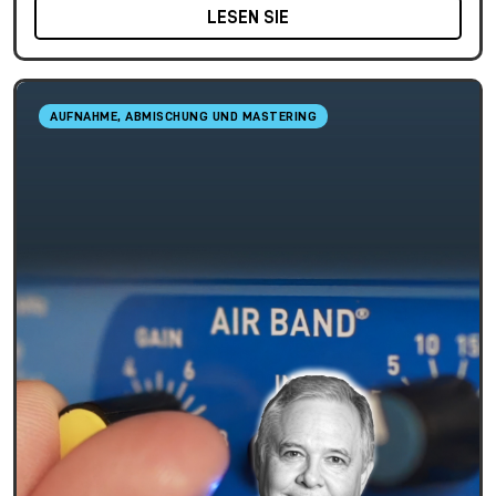
LESEN SIE
AUFNAHME, ABMISCHUNG UND MASTERING