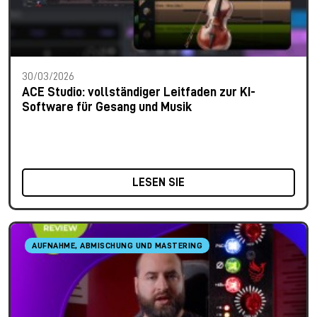
30/03/2026
ACE Studio: vollständiger Leitfaden zur KI-
Software für Gesang und Musik
LESEN SIE
AUFNAHME, ABMISCHUNG UND MASTERING