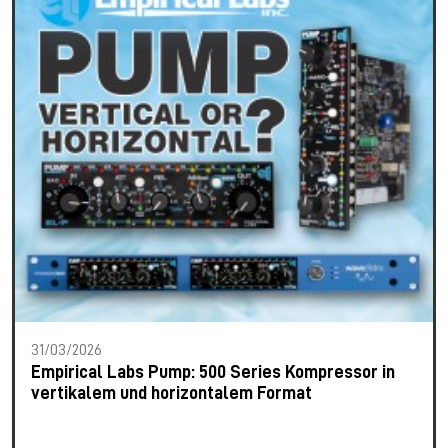
31/03/2026
Empirical Labs Pump: 500 Series Kompressor in
vertikalem und horizontalem Format