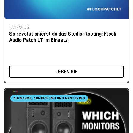
17/12/2025
So revolutionierst du das Studio-Routing: Flock
Audio Patch LT im Einsatz
LESEN SIE
AUFNAHME, ABMISCHUNG UND MASTERING