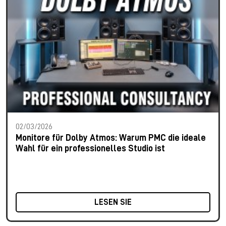
02/03/2026
Monitore für Dolby Atmos: Warum PMC die ideale
Wahl für ein professionelles Studio ist
LESEN SIE