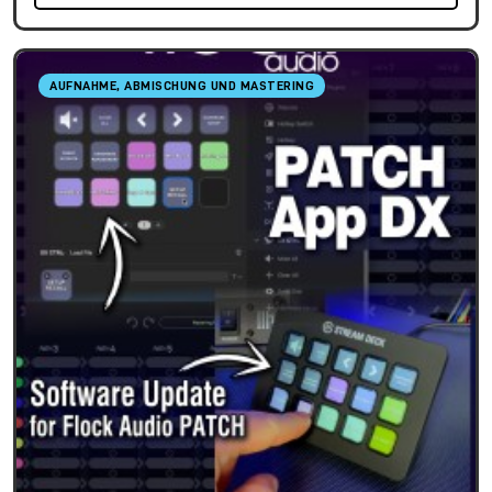
AUFNAHME, ABMISCHUNG UND MASTERING