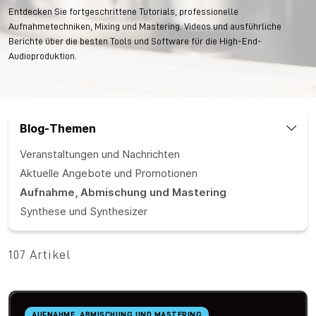
Entdecken Sie fortgeschrittene Tutorials, professionelle
Aufnahmetechniken, Mixing und Mastering. Videos und ausführliche
Berichte über die besten Tools und Software für die High-End-
Audioproduktion.
Blog-Themen
Veranstaltungen und Nachrichten
Aktuelle Angebote und Promotionen
Aufnahme, Abmischung und Mastering
Synthese und Synthesizer
107 Artikel
AUFNAHME, ABMISCHUNG UND MASTERING