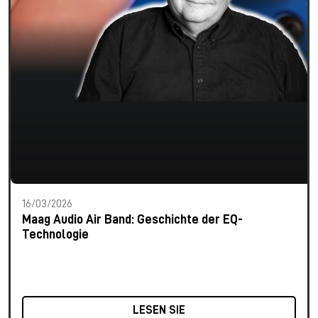
16/03/2026
Maag Audio Air Band: Geschichte der EQ-
Technologie
LESEN SIE