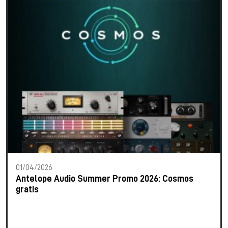
01/04/2026
Antelope Audio Summer Promo 2026: Cosmos
gratis