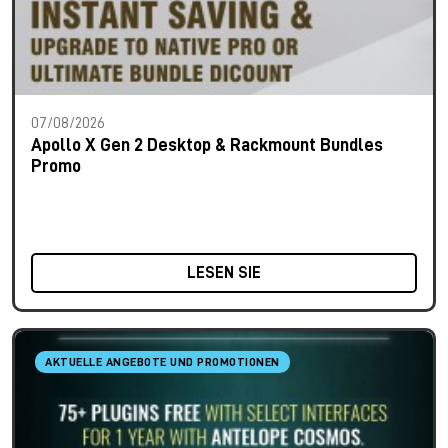
07/08/2026
Apollo X Gen 2 Desktop & Rackmount Bundles
Promo
LESEN SIE
AKTUELLE ANGEBOTE UND PROMOTIONEN