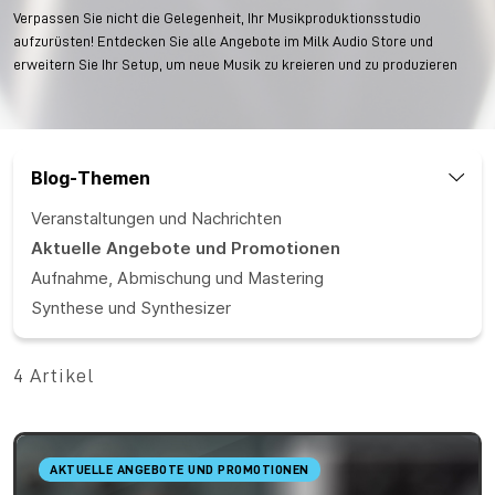
Verpassen Sie nicht die Gelegenheit, Ihr Musikproduktionsstudio
aufzurüsten! Entdecken Sie alle Angebote im Milk Audio Store und
erweitern Sie Ihr Setup, um neue Musik zu kreieren und zu produzieren
Blog-Themen
Veranstaltungen und Nachrichten
Aktuelle Angebote und Promotionen
Aufnahme, Abmischung und Mastering
Synthese und Synthesizer
4 Artikel
AKTUELLE ANGEBOTE UND PROMOTIONEN