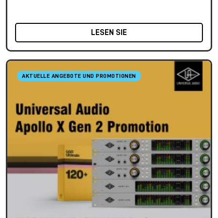
LESEN SIE
AKTUELLE ANGEBOTE UND PROMOTIONEN