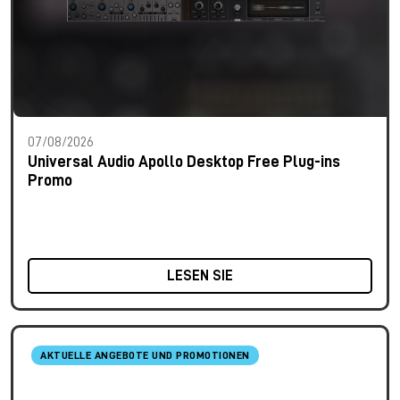
07/08/2026
Universal Audio Apollo Desktop Free Plug-ins
Promo
LESEN SIE
AKTUELLE ANGEBOTE UND PROMOTIONEN