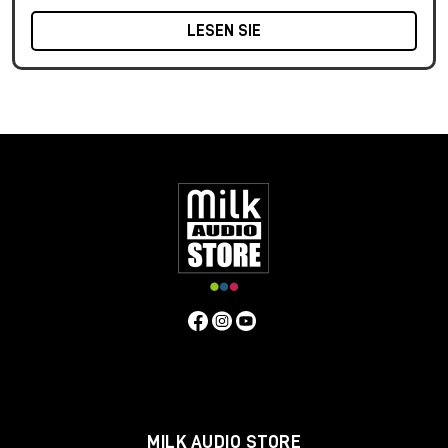
LESEN SIE
MILK AUDIO STORE