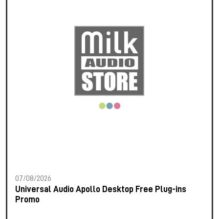
07/08/2026
Universal Audio Apollo Desktop Free Plug-ins
Promo