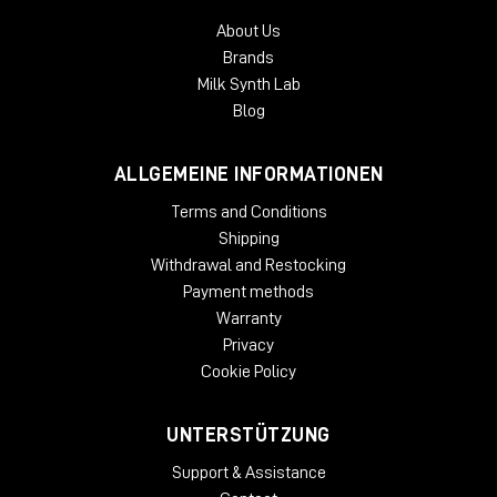
About Us
Brands
Milk Synth Lab
Blog
ALLGEMEINE INFORMATIONEN
Terms and Conditions
Shipping
Withdrawal and Restocking
Payment methods
Warranty
Privacy
Cookie Policy
UNTERSTÜTZUNG
Support & Assistance