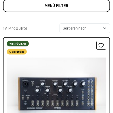
MENÜ FILTER
19 Produkte
VERFÜGBAR
Gebraucht