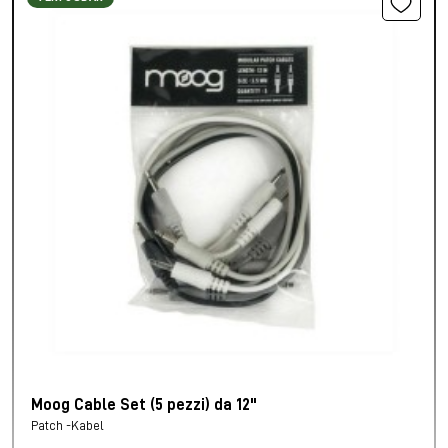
Moog Cable Set (5 pezzi) da 12"
Patch -Kabel