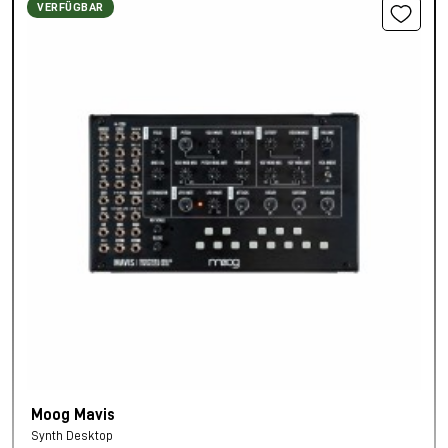
VERFÜGBAR
Moog Mavis
Synth Desktop