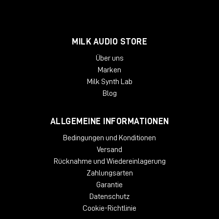
MILK AUDIO STORE
Über uns
Marken
Milk Synth Lab
Blog
ALLGEMEINE INFORMATIONEN
Bedingungen und Konditionen
Versand
Rücknahme und Wiedereinlagerung
Zahlungsarten
Garantie
Datenschutz
Cookie-Richtlinie