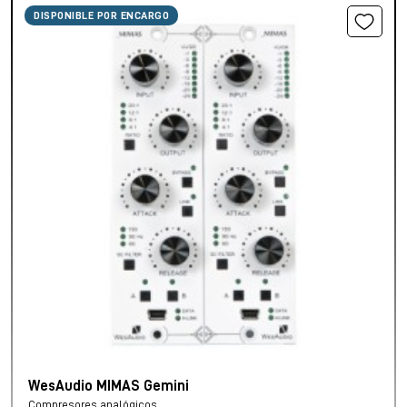
DISPONIBLE POR ENCARGO
WesAudio MIMAS Gemini
Compresores analógicos