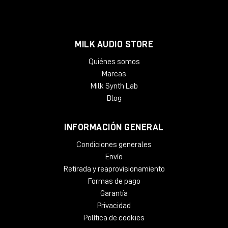
MILK AUDIO STORE
Quiénes somos
Marcas
Milk Synth Lab
Blog
INFORMACIÓN GENERAL
Condiciones generales
Envío
Retirada y reaprovisionamiento
Formas de pago
Garantía
Privacidad
Política de cookies