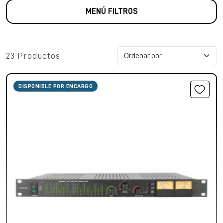
MENÚ FILTROS
23 Productos
DISPONIBLE POR ENCARGO