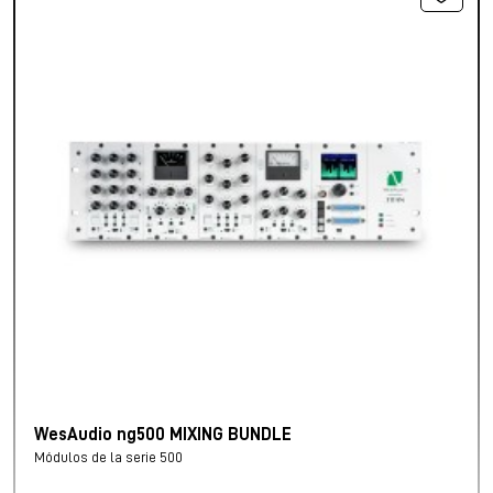
WesAudio ng500 MIXING BUNDLE
Módulos de la serie 500