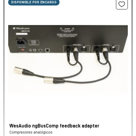
DISPONIBLE POR ENCARGO
WesAudio ngBusComp feedback adapter
Compresores analógicos