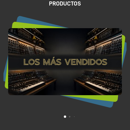
PRODUCTOS
Los más vendidos