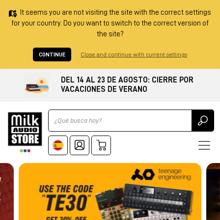
It seems you are not visiting the site with the correct settings
for your country. Do you want to switch to the correct version of
the site?
CONTINUE
Close and continue with current settings
DEL 14 AL 23 DE AGOSTO: CIERRE POR
VACACIONES DE VERANO
Ricerca