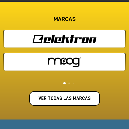
MARCAS
VER TODAS LAS MARCAS