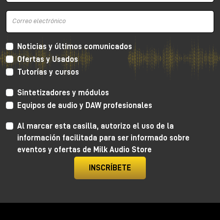
Noticias y últimos comunicados
Ofertas y Usados
Tutorías y cursos
Sintetizadores y módulos
Equipos de audio y DAW profesionales
Al marcar esta casilla, autorizo el uso de la
información facilitada para ser informado sobre
eventos y ofertas de Milk Audio Store
INSCRÍBETE