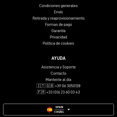
Condiciones generales
Envío
Retirada y reaprovisionamiento
Formas de pago
Garantía
Privacidad
Política de cookies
AYUDA
Asistencia y Soporte
Contacto
Mantente al día
🇮🇹 🇬🇧 +39 06 3050128
🇫🇷 +33 (0)6 23 60 03 43
SPAIN
ESPAÑOL