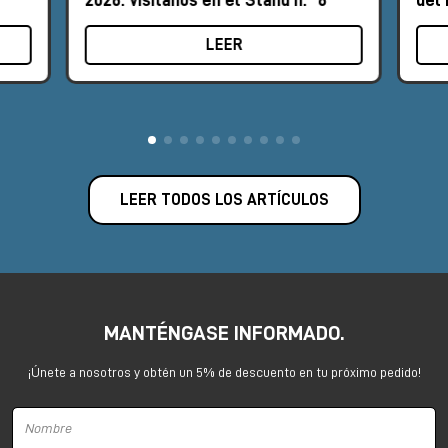
LEER
LEER TODOS LOS ARTÍCULOS
MANTÉNGASE INFORMADO.
¡Únete a nosotros y obtén un 5% de descuento en tu próximo pedido!