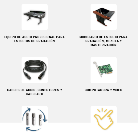
EQUIPO DE AUDIO PROFESIONAL PARA
MOBILIARIO DE ESTUDIO PARA
ESTUDIOS DE GRABACIÓN
GRABACIÓN, MEZCLA Y
MASTERIZACIÓN
CABLES DE AUDIO, CONECTORES Y
COMPUTADORA Y VIDEO
CABLEADO