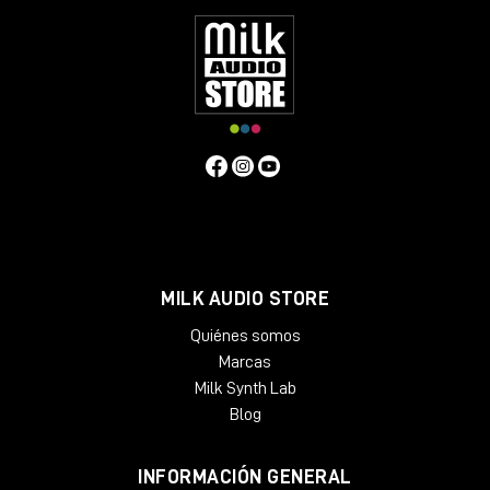
MILK AUDIO STORE
Quiénes somos
Marcas
Milk Synth Lab
Blog
INFORMACIÓN GENERAL