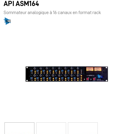
API ASM164
Sommateur analogique à 16 canaux en format rack