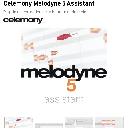
Celemony Melodyne 5 Assistant
Plug-in de correction de la hauteur et du timing