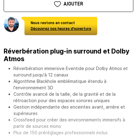
AJOUTER
Nous restons en contact
Découvrez nos heures d'ouverture
Réverbération plug-in surround et Dolby
Atmos
Réverbération immersive Eventide pour Dolby Atmos et
surround jusqu'à 12 canaux
Algorithme Blackhole emblématique étendu à
l'environnement 3D
Contrôle avancé de la taille, de la gravité et de la
rétroaction pour des espaces sonores uniques
Gestion indépendante des enceintes avant, arrière et
supérieures
Crossfeed pour créer des environnements immersifs à
partir de sources mono
Plus de 150 préréglages professionnels inclus