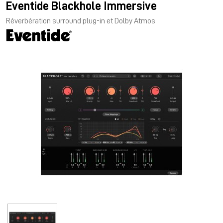
Eventide Blackhole Immersive
Réverbération surround plug-in et Dolby Atmos