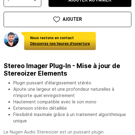
AJOUTER
Nous restons en contact
Découvrez nos heures d'ouverture
Stereo Imager Plug-In - Mise à jour de
Stereoizer Elements
Plugin puissant d'élargissement stéréo
Ajoute une largeur et une profondeur naturelles à
n'importe quel enregistrement
Hautement compatible avec le son mono
Extension stéréo détaillée
Flexibilité maximale grâce à un traitement algorithmique
unique
Le Nugen Audio Stereoizer est un puissant plugin