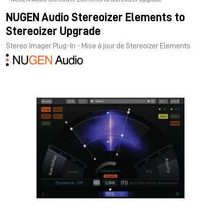
NUGEN Audio Stereoizer Elements to
Stereoizer Upgrade
Stereo Imager Plug-In - Mise à jour de Stereoizer Elements