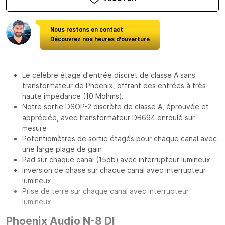
Nous restons en contact
Découvrez nos heures d'ouverture
Le célèbre étage d'entrée discret de classe A sans
transformateur de Phoenix, offrant des entrées à très
haute impédance (10 Mohms).
Notre sortie DSOP-2 discrète de classe A, éprouvée et
appréciée, avec transformateur DB694 enroulé sur
mesure
Potentiomètres de sortie étagés pour chaque canal avec
une large plage de gain
Pad sur chaque canal (15db) avec interrupteur lumineux
Inversion de phase sur chaque canal avec interrupteur
lumineux
Prise de terre sur chaque canal avec interrupteur
lumineux
Phoenix Audio N-8 DI