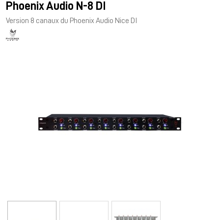
Phoenix Audio N-8 DI
Version 8 canaux du Phoenix Audio Nice DI