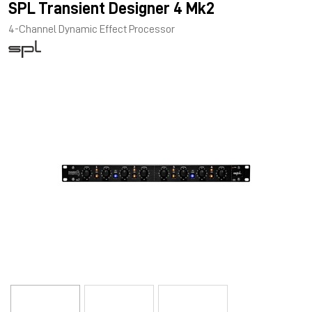
SPL Transient Designer 4 Mk2
4-Channel Dynamic Effect Processor