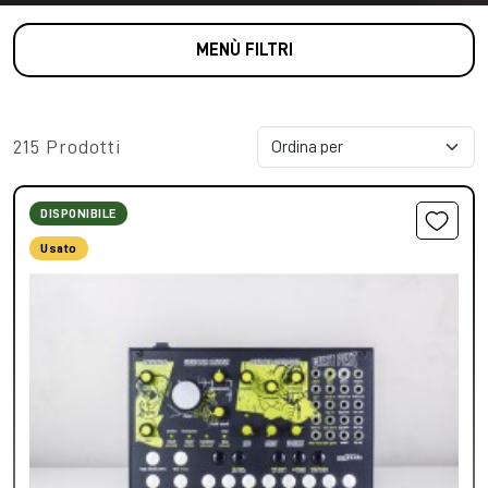
MENÙ FILTRI
215 Prodotti
DISPONIBILE
Usato