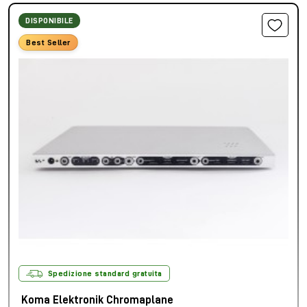
DISPONIBILE
Best Seller
Spedizione standard gratuita
Koma Elektronik Chromaplane