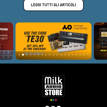
LEGGI TUTTI GLI ARTICOLI