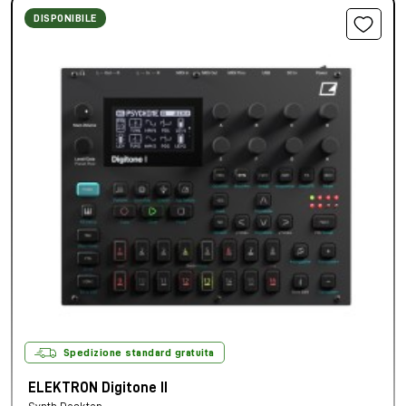
DISPONIBILE
Spedizione standard gratuita
ELEKTRON Digitone II