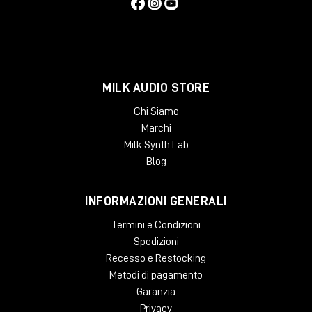
MILK AUDIO STORE
Chi Siamo
Marchi
Milk Synth Lab
Blog
INFORMAZIONI GENERALI
Termini e Condizioni
Spedizioni
Recesso e Restocking
Metodi di pagamento
Garanzia
Privacy