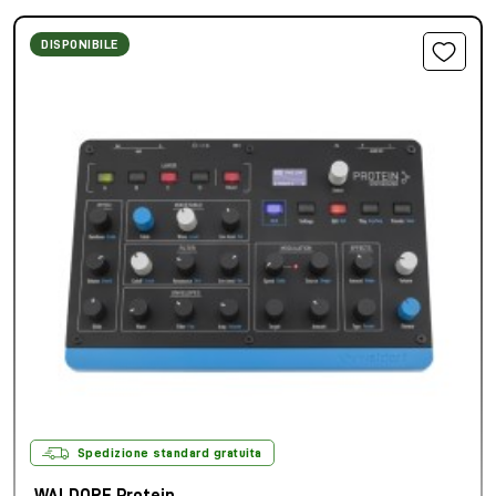
DISPONIBILE
Spedizione standard gratuita