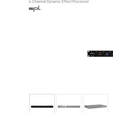
4-Channel Dynamic Effect Processor