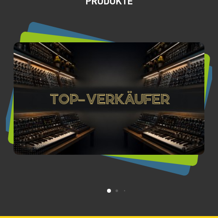
PRODUKTE
Top-Verkäufer