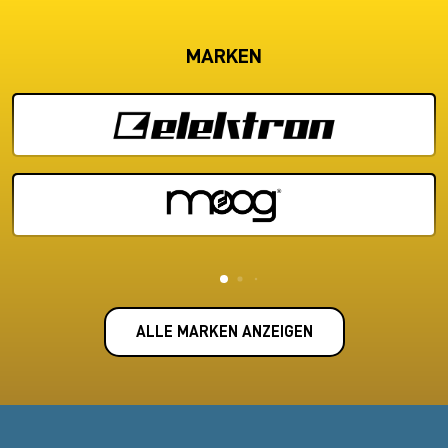
MARKEN
ALLE MARKEN ANZEIGEN