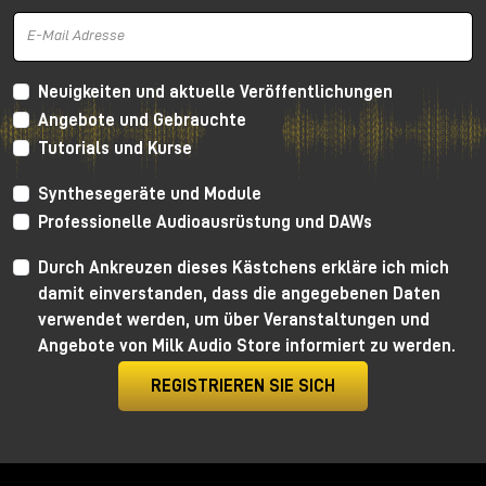
Neuigkeiten und aktuelle Veröffentlichungen
Angebote und Gebrauchte
Tutorials und Kurse
Synthesegeräte und Module
Professionelle Audioausrüstung und DAWs
Durch Ankreuzen dieses Kästchens erkläre ich mich
damit einverstanden, dass die angegebenen Daten
verwendet werden, um über Veranstaltungen und
Angebote von Milk Audio Store informiert zu werden.
REGISTRIEREN SIE SICH