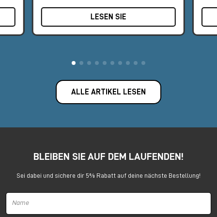
Stand #9
202
LESEN SIE
ALLE ARTIKEL LESEN
BLEIBEN SIE AUF DEM LAUFENDEN!
Sei dabei und sichere dir 5% Rabatt auf deine nächste Bestellung!