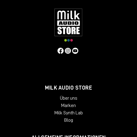
MILK AUDIO STORE
Über uns
Marken
Milk Synth Lab
Blog