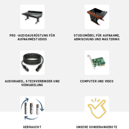
PRO -AUDIOAUSRÜSTUNG FÜR
STUDIOMÖBEL FÜR AUFNAHME,
AUFNAHMESTUDIOS
ABMISCHUNG UND MASTERING
AUDIOKABEL, STECKVERBINDER UND
COMPUTER UND VIDEO
VERKABELUNG
GEBRAUCHT
UNSERE SONDERANGEBOTE