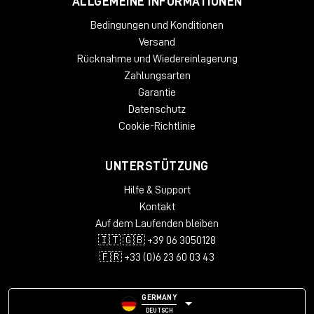
ALLGEMEINE INFORMATIONEN
Bedingungen und Konditionen
Versand
Rücknahme und Wiedereinlagerung
Zahlungsarten
Garantie
Datenschutz
Cookie-Richtlinie
UNTERSTÜTZUNG
Hilfe & Support
Kontakt
Auf dem Laufenden bleiben
🇮🇹 🇬🇧 +39 06 3050128
🇫🇷 +33 (0)6 23 60 03 43
GERMANY
DEUTSCH