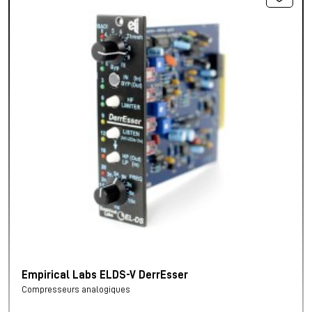
Empirical Labs ELDS-V DerrEsser
Compresseurs analogiques