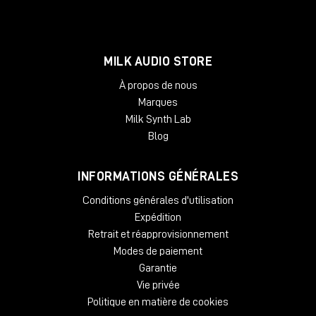
MILK AUDIO STORE
À propos de nous
Marques
Milk Synth Lab
Blog
INFORMATIONS GÉNÉRALES
Conditions générales d'utilisation
Expédition
Retrait et réapprovisionnement
Modes de paiement
Garantie
Vie privée
Politique en matière de cookies