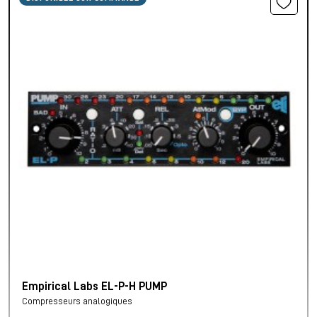
Empirical Labs EL-P-H PUMP
Compresseurs analogiques