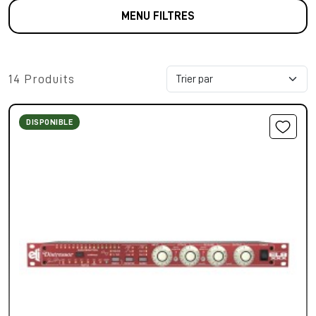
MENU FILTRES
14 Produits
DISPONIBLE