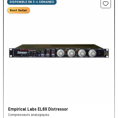
DISPONIBLE EN 3-4 SEMAINES
Best Seller
Empirical Labs EL8X Distressor
Compresseurs analogiques