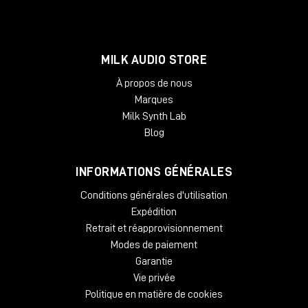
MILK AUDIO STORE
À propos de nous
Marques
Milk Synth Lab
Blog
INFORMATIONS GÉNÉRALES
Conditions générales d'utilisation
Expédition
Retrait et réapprovisionnement
Modes de paiement
Garantie
Vie privée
Politique en matière de cookies