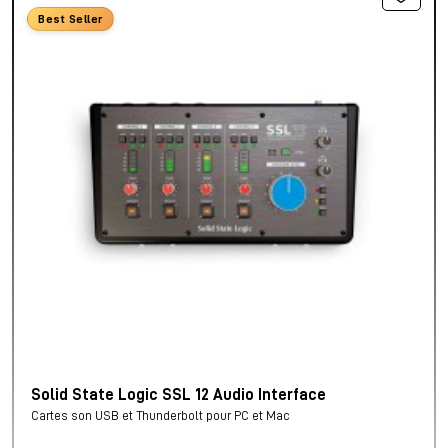
Best Seller
Solid State Logic SSL 12 Audio Interface
Cartes son USB et Thunderbolt pour PC et Mac