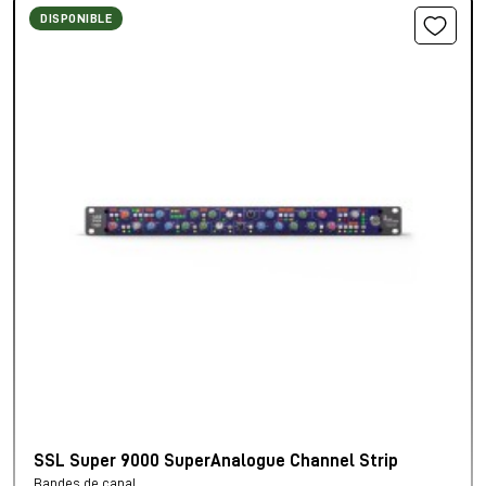
DISPONIBLE
SSL Super 9000 SuperAnalogue Channel Strip
Bandes de canal