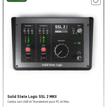
Solid State Logic SSL 2 MKII
Cartes son USB et Thunderbolt pour PC et Mac