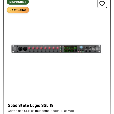
DISPONIBLE
Best Seller
Solid State Logic SSL 18
Cartes son USB et Thunderbolt pour PC et Mac