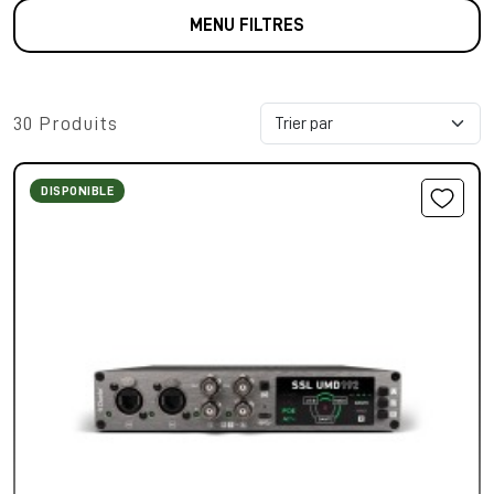
MENU FILTRES
30 Produits
DISPONIBLE