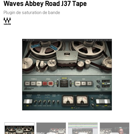
Waves Abbey Road J37 Tape
Plugin de saturation de bande