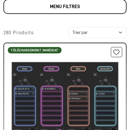
MENU FILTRES
280 Produits
TÉLÉCHARGEMENT IMMÉDIAT