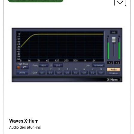
Waves X-Hum
Audio des plug-ins