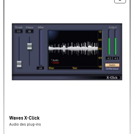
Waves X-Click
Audio des plug-ins