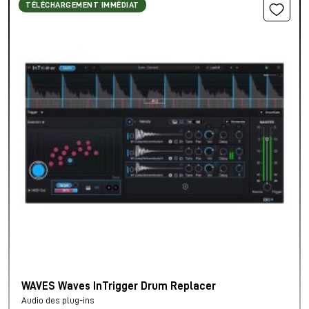
TÉLÉCHARGEMENT IMMÉDIAT
WAVES Waves InTrigger Drum Replacer
Audio des plug-ins