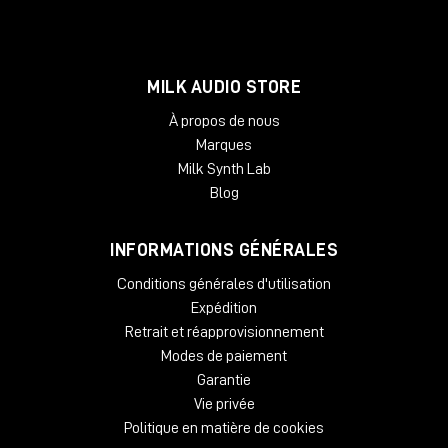
MILK AUDIO STORE
À propos de nous
Marques
Milk Synth Lab
Blog
INFORMATIONS GÉNÉRALES
Conditions générales d'utilisation
Expédition
Retrait et réapprovisionnement
Modes de paiement
Garantie
Vie privée
Politique en matière de cookies