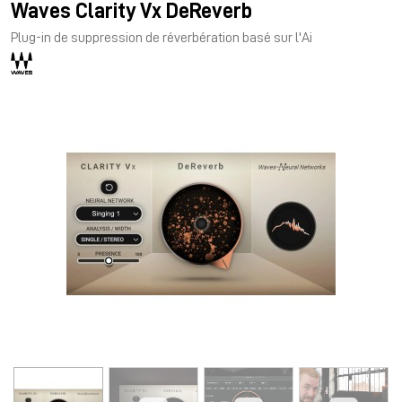
Waves Clarity Vx DeReverb
Plug-in de suppression de réverbération basé sur l'Ai