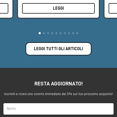
LEGGI
LEGGI TUTTI GLI ARTICOLI
RESTA AGGIORNATO!
Iscriviti e ricevi uno sconto immediato del 5% sul tuo prossimo acquisto!