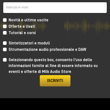
Novità e ultime uscite
Offerte e Usati
Tutorial e corsi
Sintetizzatori e moduli
Strumentazione audio professionale e DAW
Selezionando questo box, consento l'uso delle
informazioni fornite al fine di essere informato su
eventi e offerte di Milk Audio Store
ISCRIVITI