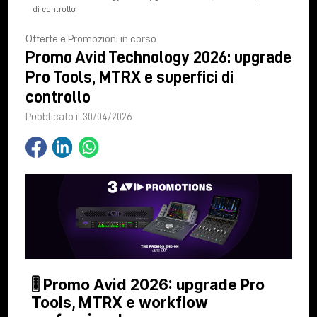
di controllo
Offerte e Promozioni in corso
Promo Avid Technology 2026: upgrade
Pro Tools, MTRX e superfici di
controllo
Pubblicato il 30/04/2026
🎚 Promo Avid 2026: upgrade Pro
Tools, MTRX e workflow