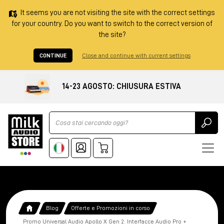
It seems you are not visiting the site with the correct settings
for your country. Do you want to switch to the correct version of
the site?
CONTINUE
Close and continue with current settings
14-23 AGOSTO: CHIUSURA ESTIVA
Ricerca
Blog
Offerte e Promozioni in corso
Promo Universal Audio Apollo X Gen 2: Interfacce Audio Pro +