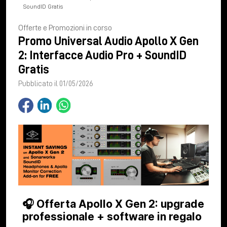
SoundID Gratis
Offerte e Promozioni in corso
Promo Universal Audio Apollo X Gen
2: Interfacce Audio Pro + SoundID
Gratis
Pubblicato il 01/05/2026
🎧 Offerta Apollo X Gen 2: upgrade
professionale + software in regalo