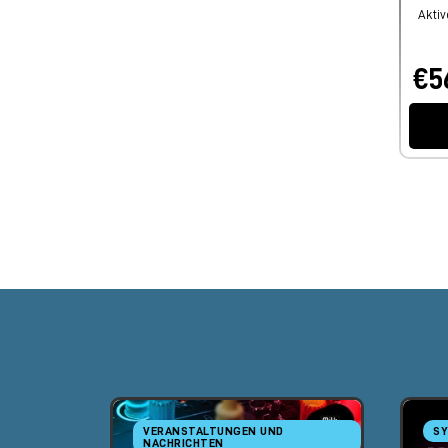
Aktiv
€5
VERANSTALTUNGEN UND
SY
NACHRICHTEN